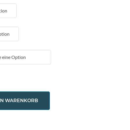
EN WARENKORB