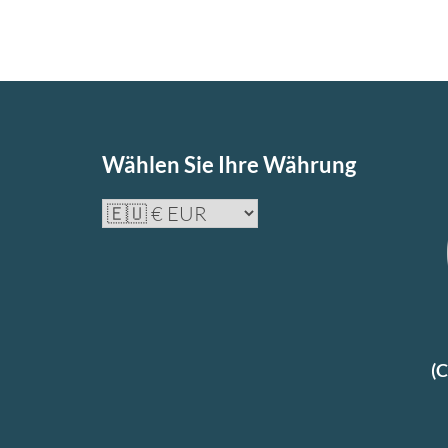
Wählen Sie Ihre Währung
(