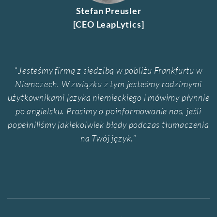
Stefan Preusler
[CEO LeapLytics]
“
Jesteśmy firmą z siedzibą w pobliżu Frankfurtu w
Niemczech. W związku z tym jesteśmy rodzimymi
użytkownikami języka niemieckiego i mówimy płynnie
po angielsku. Prosimy o poinformowanie nas, jeśli
popełniliśmy jakiekolwiek błędy podczas tłumaczenia
na Twój język.
“