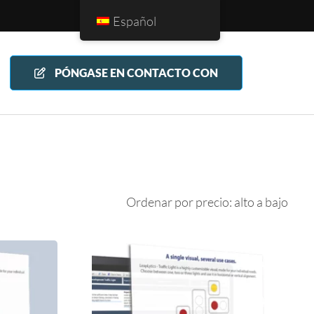
Español
PÓNGASE EN CONTACTO CON