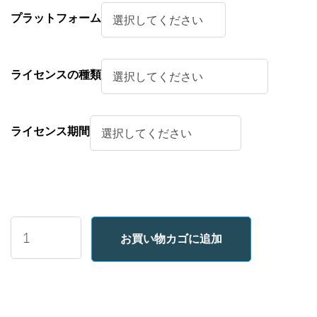
プラットフォーム
ライセンスの種類
ライセンス期間
Markdown
お買い物カゴに追加
Viewer
個