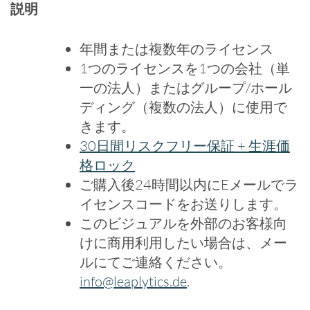
説明
年間または複数年のライセンス
1つのライセンスを1つの会社（単
一の法人）またはグループ/ホール
ディング（複数の法人）に使用で
きます。
30日間リスクフリー保証 + 生涯価
格ロック
ご購入後24時間以内にEメールでラ
イセンスコードをお送りします。
このビジュアルを外部のお客様向
けに商用利用したい場合は、メー
ルにてご連絡ください。
info@leaplytics.de
.