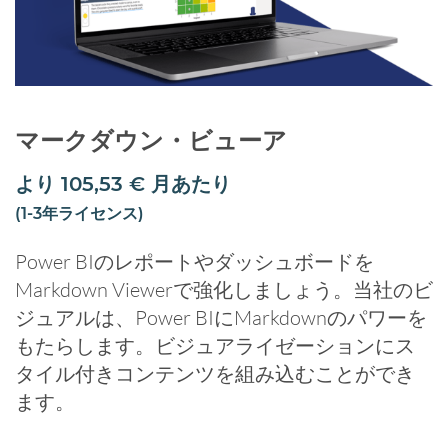
マークダウン・ビューア
より
105,53
€
月あたり
(1-3年ライセンス)
Power BIのレポートやダッシュボードを
Markdown Viewerで強化しましょう。当社のビ
ジュアルは、Power BIにMarkdownのパワーを
もたらします。ビジュアライゼーションにス
タイル付きコンテンツを組み込むことができ
ます。