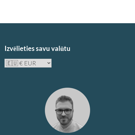
Izvēlieties savu valūtu