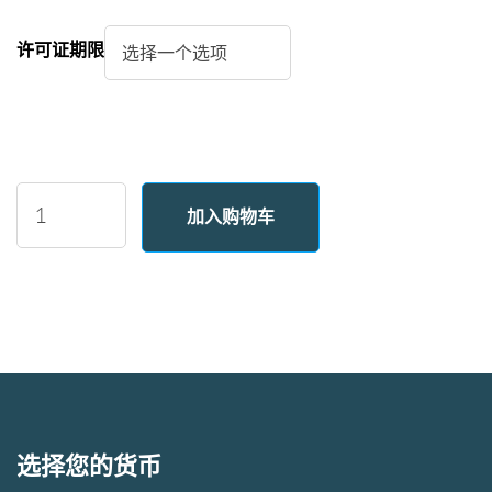
许可证期限
Markdown
加入购物车
Viewer
数
量
选择您的货币