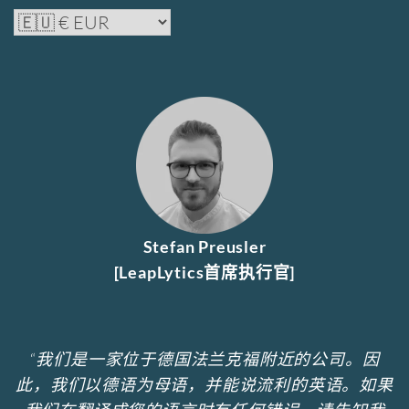
Stefan Preusler
[LeapLytics首席执行官]
“
我们是一家位于德国法兰克福附近的公司。因
此，我们以德语为母语，并能说流利的英语。如果