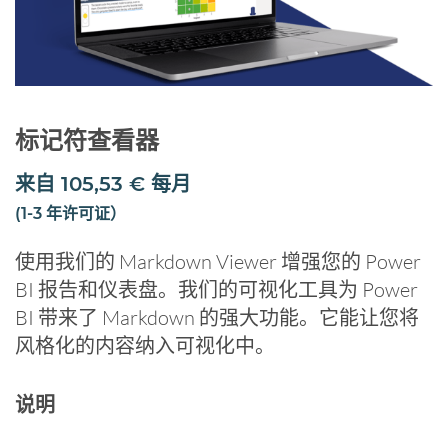
标记符查看器
来自
105,53
€
每月
(1-3 年许可证）
使用我们的 Markdown Viewer 增强您的 Power
BI 报告和仪表盘。我们的可视化工具为 Power
BI 带来了 Markdown 的强大功能。它能让您将
风格化的内容纳入可视化中。
说明