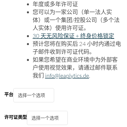
年度或多年许可证
您可以为一家公司（单一法人实
体）或一个集团/控股公司（多个法
人实体）使用许可证。
30 天无风险保证 + 终身价格锁定
预计您将在购买后 24 小时内通过电
子邮件收到许可证代码。
如果您希望在商业环境中为外部客
户使用视觉效果，请通过邮件联系
我们
info@leaplytics.de
.
平台
许可证类型