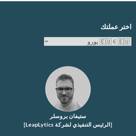
اختر عملتك
ستيفان بروسلر
[الرئيس التنفيذي لشركة LeapLytics]