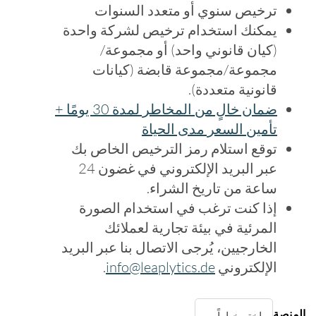
ترخيص سنوي أو متعدد السنوات
يمكنك استخدام ترخيص لشركة واحدة
(كيان قانوني واحد) أو مجموعة/
مجموعة/مجموعة قابضة (كيانات
قانونية متعددة).
ضمان خالٍ من المخاطر لمدة 30 يومًا +
تأمين السعر مدى الحياة
توقع استلام رمز الترخيص الخاص بك
عبر البريد الإلكتروني في غضون 24
ساعة من تاريخ الشراء.
إذا كنت ترغب في استخدام الصورة
المرئية في بيئة تجارية لعملائك
الخارجيين، يُرجى الاتصال بنا عبر البريد
الإلكتروني
info@leaplytics.de
.
المنصة