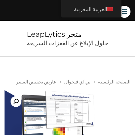
العربية المغربية
متجر LeapLytics
حلول الإبلاغ عن القفزات السريعة
الصفحة الرئيسية
>
بي آي فيجوال
>
عارض تخفيض السعر