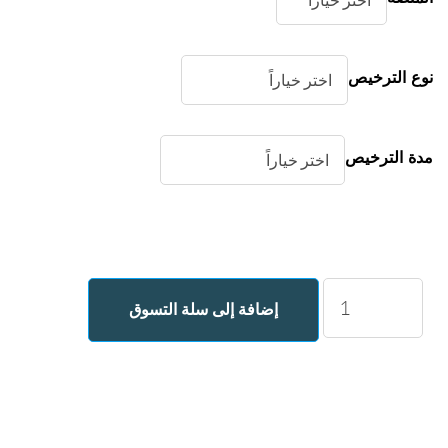
نوع الترخيص
مدة الترخيص
كمية
إضافة إلى سلة التسوق
Markdown
Viewer