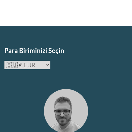
Para Biriminizi Seçin