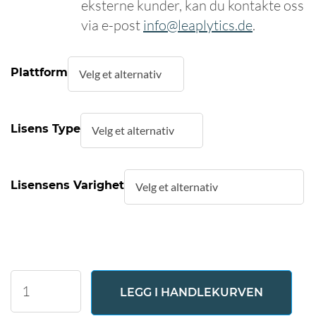
eksterne kunder, kan du kontakte oss
via e-post
info@leaplytics.de
.
Plattform
Lisens Type
Lisensens Varighet
Traffic
LEGG I HANDLEKURVEN
Light