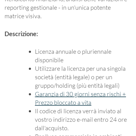
reporting gestionale - in un'unica potente
matrice visiva.
Descrizione:
Licenza annuale o pluriennale
disponibile
Utilizzare la licenza per una singola
società (entità legale) o per un
gruppo/holding (più entità legali)
Garanzia di 30 giorni senza rischi +
Prezzo bloccato a vita
Il codice di licenza verrà inviato al
vostro indirizzo e-mail entro 24 ore
dall'acquisto.