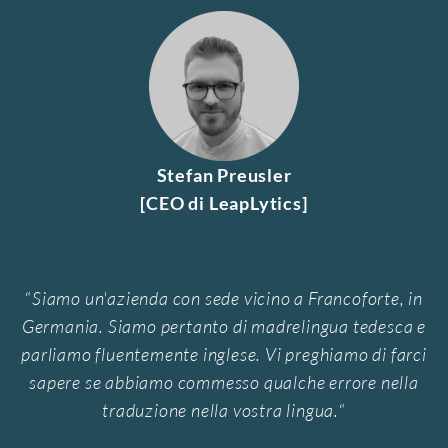
Stefan Preusler
[CEO di LeapLytics]
“
Siamo un'azienda con sede vicino a Francoforte, in
Germania. Siamo pertanto di madrelingua tedesca e
parliamo fluentemente inglese. Vi preghiamo di farci
sapere se abbiamo commesso qualche errore nella
traduzione nella vostra lingua.
“