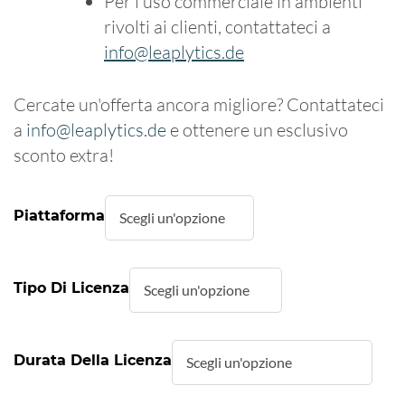
Per l'uso commerciale in ambienti
rivolti ai clienti, contattateci a
info@leaplytics.de
Cercate un'offerta ancora migliore? Contattateci
a
info@leaplytics.de
e ottenere un esclusivo
sconto extra!
Piattaforma
Tipo Di Licenza
Durata Della Licenza