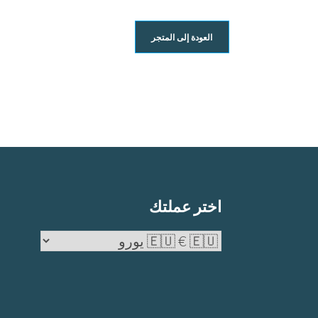
العودة إلى المتجر
اختر عملتك