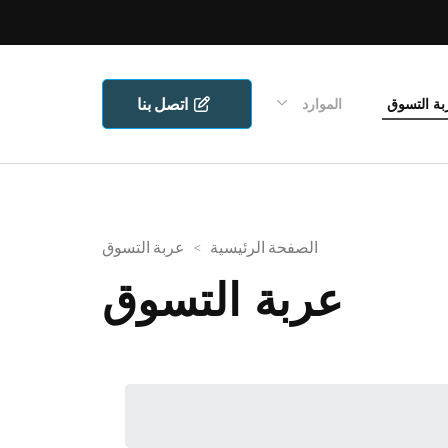
اتصل بنا
بة التسوق
الموارد
الصفحة الرئيسية
>
عربة التسوق
عربة التسوق