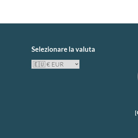
Selezionare la valuta
[